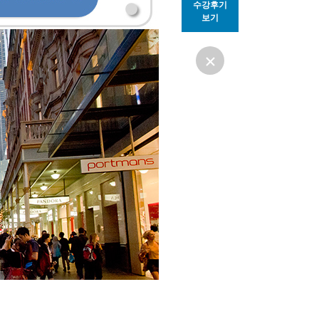
수강후기
보기